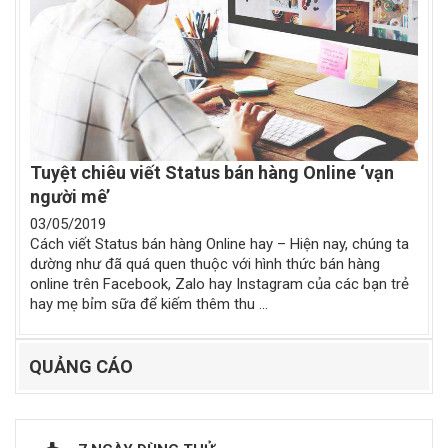
Tuyệt chiêu viết Status bán hàng Online ‘vạn
người mê’
03/05/2019
Cách viết Status bán hàng Online hay – Hiện nay, chúng ta
dường như đã quá quen thuộc với hình thức bán hàng
online trên Facebook, Zalo hay Instagram của các bạn trẻ
hay mẹ bỉm sữa để kiếm thêm thu ...
QUẢNG CÁO