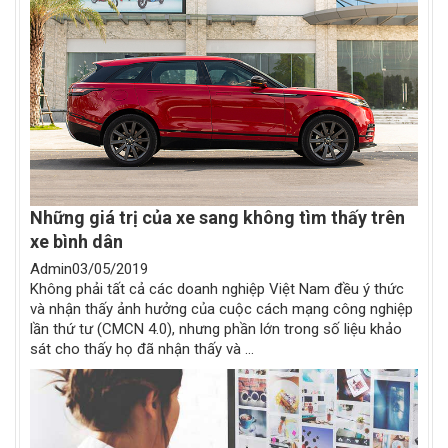
Những giá trị của xe sang không tìm thấy trên
xe bình dân
Admin
03/05/2019
Không phải tất cả các doanh nghiệp Việt Nam đều ý thức
và nhận thấy ảnh hưởng của cuộc cách mạng công nghiệp
lần thứ tư (CMCN 4.0), nhưng phần lớn trong số liệu khảo
sát cho thấy họ đã nhận thấy và ...