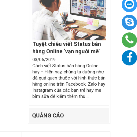
Tuyệt chiêu viết Status bán
hàng Online ‘vạn người mê’
03/05/2019
Cách viết Status bán hàng Online
hay – Hiện nay, chúng ta dường như
đã quá quen thuộc với hình thức bán
hàng online trên Facebook, Zalo hay
Instagram của các bạn trẻ hay mẹ
bỉm sữa để kiếm thêm thu ...
QUẢNG CÁO