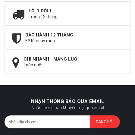
LỖI 1 ĐỔI 1
Trong 12 tháng
BẢO HÀNH 12 THÁNG
Kể từ ngày mua
CHI NHÁNH - MẠNG LƯỚI
Toàn quốc
NHẬN THÔNG BÁO QUA EMAIL
Nhận thông báo khuyến mại qua email
ĐĂNG KÝ